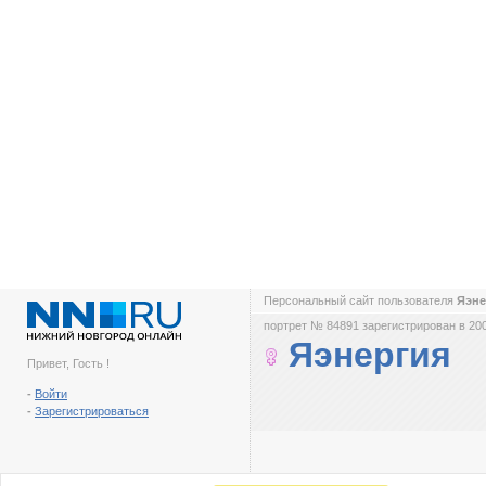
Персональный сайт пользователя
Яэн
портрет № 84891 зарегистрирован в 200
Яэнергия
Привет, Гость !
-
Войти
-
Зарегистрироваться