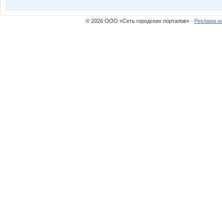
© 2026 ООО «Сеть городских порталов» ·
Реклама н