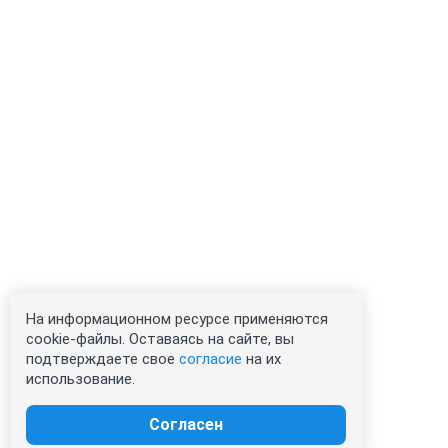
На информационном ресурсе применяются
cookie-файлы. Оставаясь на сайте, вы
подтверждаете свое
согласие
на их
использование.
Согласен