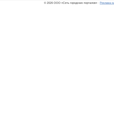
© 2026 ООО «Сеть городских порталов» ·
Реклама н