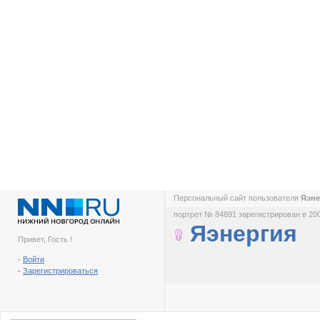
Персональный сайт пользователя
Яэн
портрет № 84891 зарегистрирован в 200
Яэнергия
Привет, Гость !
-
Войти
-
Зарегистрироваться